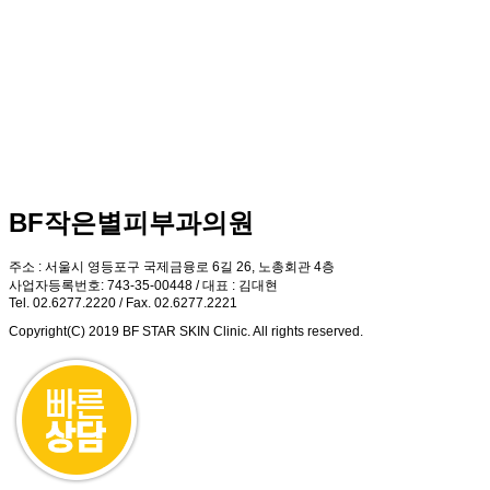
BF작은별피부과의원
주소 : 서울시 영등포구 국제금융로 6길 26, 노총회관 4층
사업자등록번호: 743-35-00448 / 대표 : 김대현
Tel. 02.6277.2220 / Fax. 02.6277.2221
Copyright(C) 2019 BF STAR SKIN Clinic. All rights reserved.