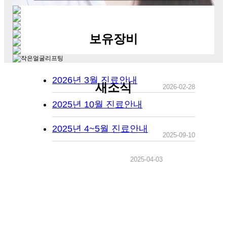
.
보유장비
2026년 3월 진료안내
새소식
2026-02-28
2025년 10월 진료안내
2025년 4~5월 진료안내
2025-09-10
2025-04-03